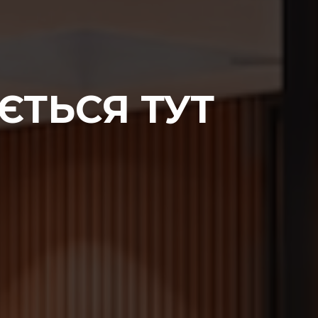
ЄТЬСЯ ТУТ