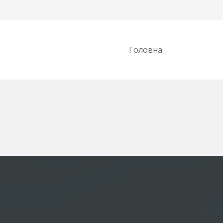
Головна