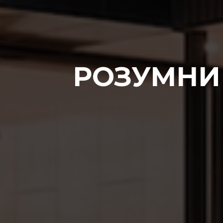
РОЗУМНИЙ