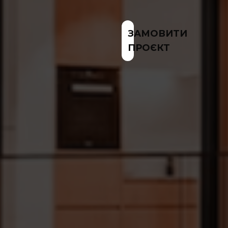
ЗАМОВИТИ
ПРОЄКТ