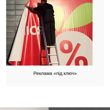
Реклама «під ключ»