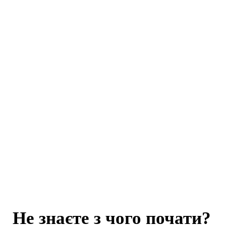
Не знаєте з чого почати?