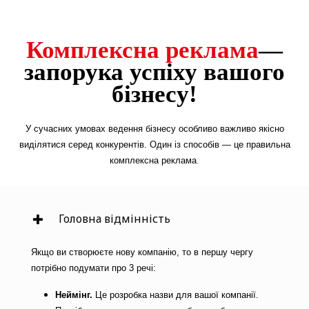
Комплексна реклама
—
запорука успіху вашого
бізнесу!
У сучасних умовах ведення бізнесу особливо важливо якісно
виділятися серед конкурентів. Один із способів — це правильна
комплексна реклама
.
Головна відмінність
Якщо ви створюєте нову компанію, то в першу чергу
потрібно подумати про 3 речі:
Неймінг.
Це розробка назви для вашої компанії.