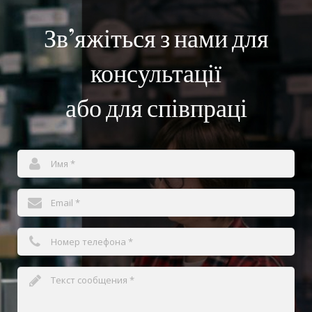
Зв’яжіться з нами для
консультації
або для співпраці