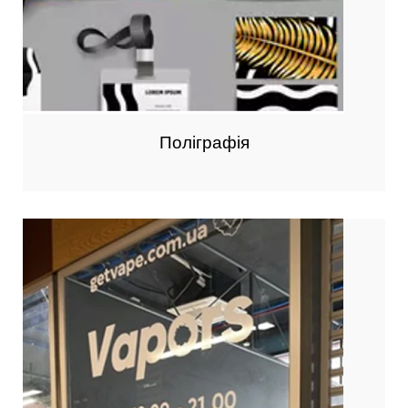
Поліграфія