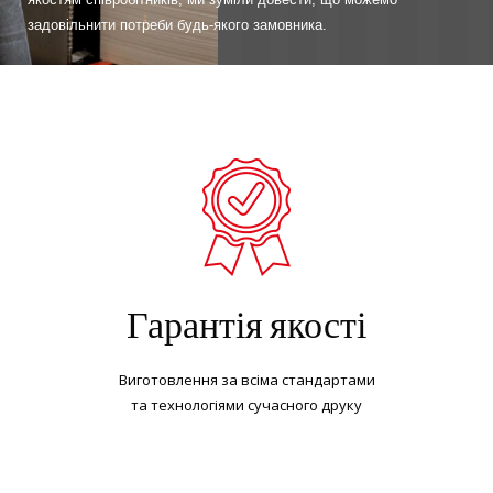
задовільнити потреби будь-якого замовника.
Гарантія якості
Виготовлення за всіма стандартами
та технологіями сучасного друку