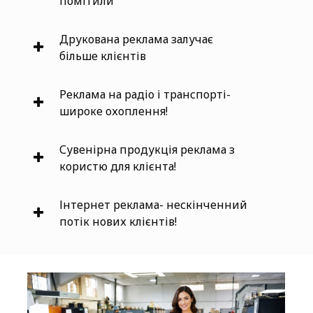
помітили
Друкована реклама залучає
більше клієнтів
Реклама на радіо і транспорті-
широке охоплення!
Сувенірна продукція реклама з
користю для клієнта!
Інтернет реклама- нескінченний
потік нових клієнтів!