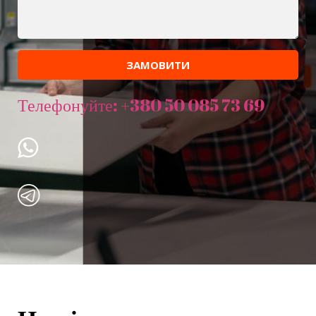
ЗАМОВИТИ
Телефонуйте: +380 50 085 73 69