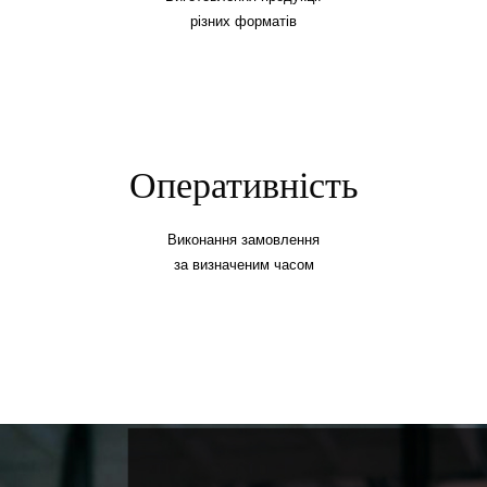
різних форматів
Оперативність
Виконання замовлення
за визначеним часом