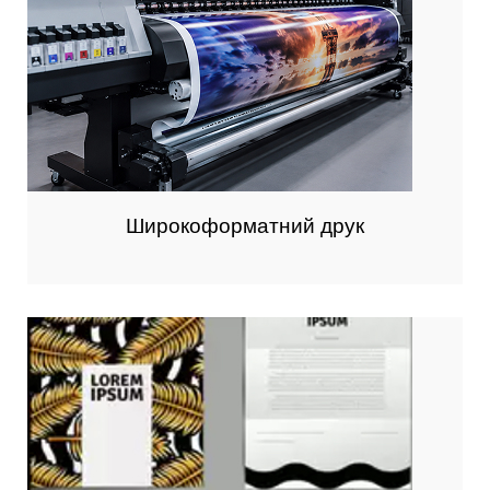
Широкоформатний друк