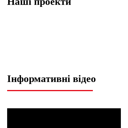
Наші проекти
Інформативні відео