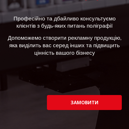
Професійно та дбайливо консультуємо
клієнтів з будь-яких питань поліграфії
Допоможемо створити рекламну продукцію,
яка виділить вас серед інших
та підвищить
цінність вашого бізнесу
ЗАМОВИТИ