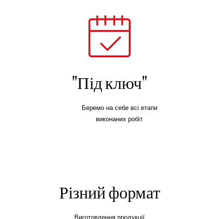
"Під ключ"
Беремо на себе всі етапи
виконаних робіт
Різний формат
Виготовлення продукції