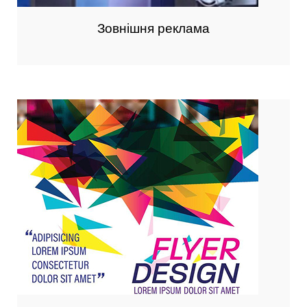
Зовнішня реклама