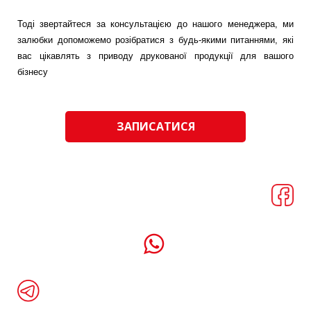
Тоді звертайтеся за консультацією до нашого менеджера, ми
залюбки допоможемо розібратися з будь-якими питаннями, які
вас цікавлять з приводу друкованої продукції для вашого
бізнесу
ЗАПИСАТИСЯ