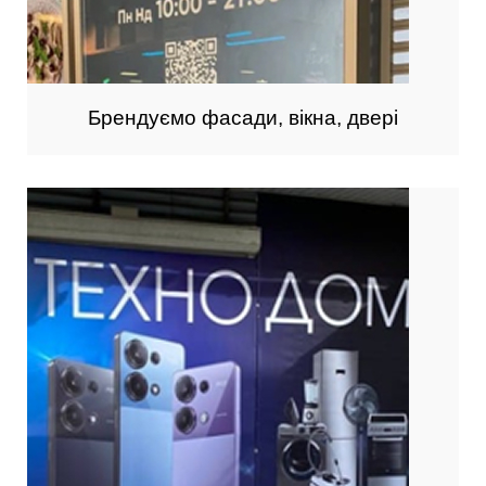
Брендуємо фасади, вікна, двері