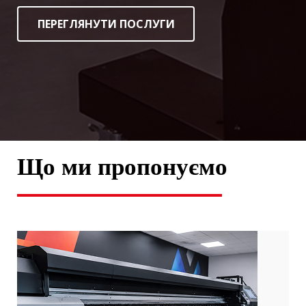
ПЕРЕГЛЯНУТИ ПОСЛУГИ
Що ми пропонуємо